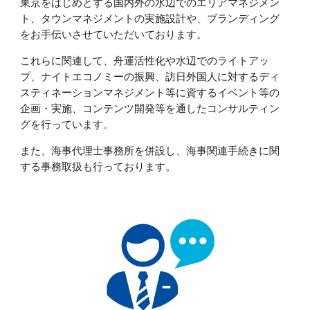
東京をはじめとする国内外の水辺でのエリアマネジメン
ト、タウンマネジメントの実施設計や、ブランディング
をお手伝いさせていただいております。
これらに関連して、舟運活性化や水辺でのライトアッ
プ、ナイトエコノミーの振興、訪日外国人に対するディ
スティネーションマネジメント等に資するイベント等の
企画・実施、コンテンツ開発等を通したコンサルティン
グを行っています。
また、海事代理士事務所を併設し、海事関連手続きに関
する事務取扱も行っております。