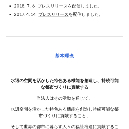
2018. 7. 6
プレスリリース
を配信しました。
2017. 4. 14
プレスリリース
を配信しました。
基本理念
水辺の空間を活かした特色ある機能を創造し、持続可能
な都市づくりに貢献する
当法人はその活動を通じて、
水辺空間を活かした特色ある機能を創造し持続可能な都
市づくりに貢献すること、
そして世界の都市に暮らす人々の福祉増進に貢献するこ