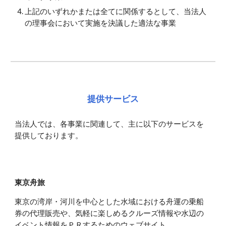
上記のいずれかまたは全てに関係するとして、当法人
の理事会において実施を決議した適法な事業
提供サービス
当法人では、各事業に関連して、主に以下のサービスを
提供しております。
東京舟旅
東京の湾岸・河川を中心とした水域における舟運の乗船
券の代理販売や、気軽に楽しめるクルーズ情報や水辺の
イベント情報をＰＲするためのウェブサイト。