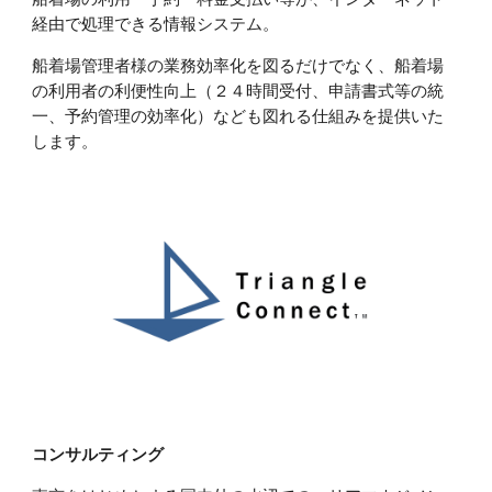
経由で処理できる情報システム。
船着場管理者様の業務効率化を図るだけでなく、船着場
の利用者の利便性向上（２４時間受付、申請書式等の統
一、予約管理の効率化）なども図れる仕組みを提供いた
します。
コンサルティング