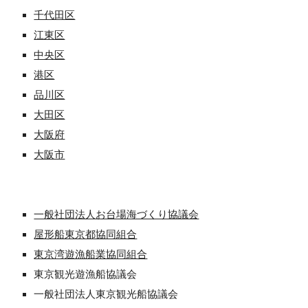
千代田区
江東区
中央区
港区
品川区
大田区
大阪府
大阪市
一般社団法人お台場海づくり協議会
屋形船東京都協同組合
東京湾遊漁船業協同組合
東京観光遊漁船協議会
一般社団法人東京観光船協議会