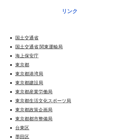
リンク
国土交通省
国土交通省 関東運輸局
海上保安庁
東京都
東京都港湾局
東京都建設局
東京都産業労働局
東京都生活文化スポーツ局
東京都政策企画局
東京都都市整備局
台東区
墨田区