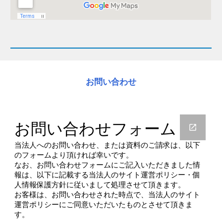
お問い合わせ