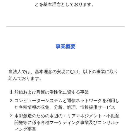
とを基本理念としております。
事業概要
当法人では、基本理念の実現にむけ、以下の事業に取り
組んでおります。
船旅および舟運の活性化に資する事業
コンピューターシステムと通信ネットワークを利用し
た各種情報の収集、分析、処理、情報提供サービス
水都創造のための水辺のエリアマネジメント・不動産
開発等に係る各種マーケティング事業及びコンサルテ
ィング事業