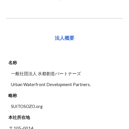
法人概要
名称
一般社団法人 水都創造パートナーズ
Urban Waterfront Development Partners.
略称
SUITOSOZO.org
本社所在地
〒105-0014